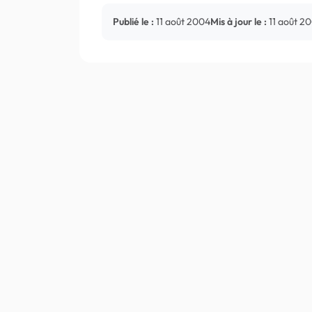
Publié le :
11 août 2004
Mis à jour le :
11 août 2