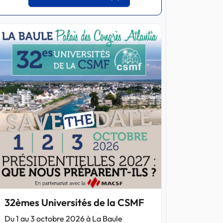
32èmes Universités de la CSMF
Du 1 au 3 octobre 2026 à La Baule