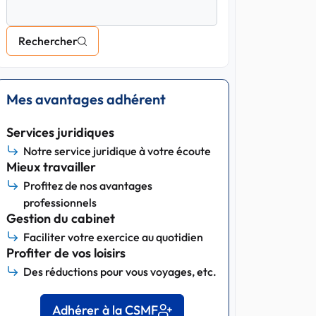
Rechercher
Mes avantages adhérent
Services juridiques
Notre service juridique à votre écoute
Mieux travailler
Profitez de nos avantages
professionnels
Gestion du cabinet
Faciliter votre exercice au quotidien
Profiter de vos loisirs
Des réductions pour vous voyages, etc.
Adhérer à la CSMF