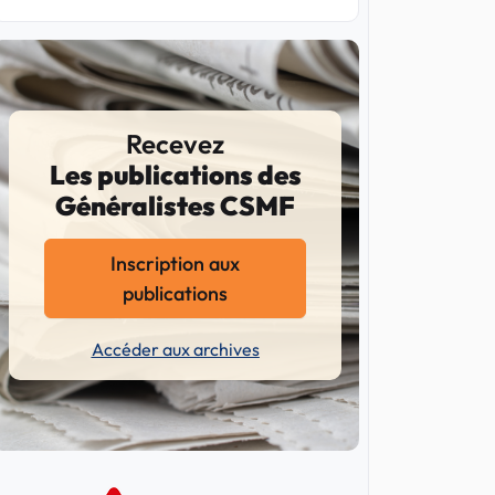
Recevez
Les publications des
Généralistes CSMF
Inscription aux
publications
Accéder aux archives