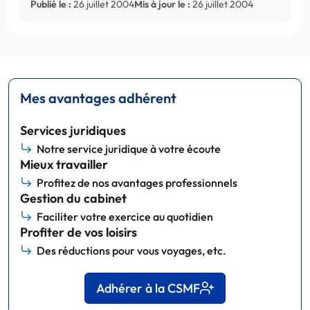
Publié le :
26 juillet 2004
Mis à jour le :
26 juillet 2004
Mes avantages adhérent
Services juridiques
Notre service juridique à votre écoute
Mieux travailler
Profitez de nos avantages professionnels
Gestion du cabinet
Faciliter votre exercice au quotidien
Profiter de vos loisirs
Des réductions pour vous voyages, etc.
Adhérer à la CSMF