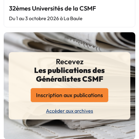
32èmes Universités de la CSMF
Du 1 au 3 octobre 2026 à La Baule
Recevez
Les publications des
Généralistes CSMF
Inscription aux publications
Accéder aux archives