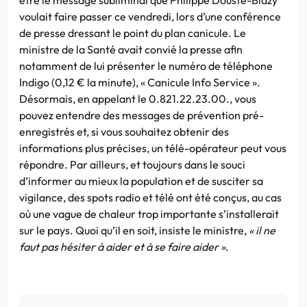
voulait faire passer ce vendredi, lors d’une conférence
de presse dressant le point du plan canicule. Le
ministre de la Santé avait convié la presse afin
notamment de lui présenter le numéro de téléphone
Indigo (0,12 € la minute), « Canicule Info Service ».
Désormais, en appelant le 0.821.22.23.00., vous
pouvez entendre des messages de prévention pré-
enregistrés et, si vous souhaitez obtenir des
informations plus précises, un télé-opérateur peut vous
répondre. Par ailleurs, et toujours dans le souci
d’informer au mieux la population et de susciter sa
vigilance, des spots radio et télé ont été conçus, au cas
où une vague de chaleur trop importante s’installerait
sur le pays. Quoi qu’il en soit, insiste le ministre,
« il ne
faut pas hésiter à aider et à se faire aider »
.