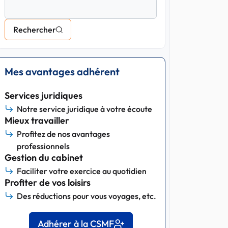
Rechercher
Mes avantages adhérent
Services juridiques
Notre service juridique à votre écoute
Mieux travailler
Profitez de nos avantages
professionnels
Gestion du cabinet
Faciliter votre exercice au quotidien
Profiter de vos loisirs
Des réductions pour vous voyages, etc.
Adhérer à la CSMF