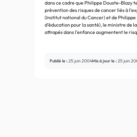
dans ce cadre que Philippe Douste-Blazy te
prévention des risques de cancer liés à l’
(Institut national du Cancer) et de Philipp
d’éducation pour la santé), le ministre de la
attrapés dans l’enfance augmentent le risq
Publié le :
25 juin 2004
Mis à jour le :
25 juin 2