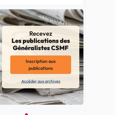
Recevez
Les publications des
Généralistes CSMF
Inscription aux
publications
Accéder aux archives