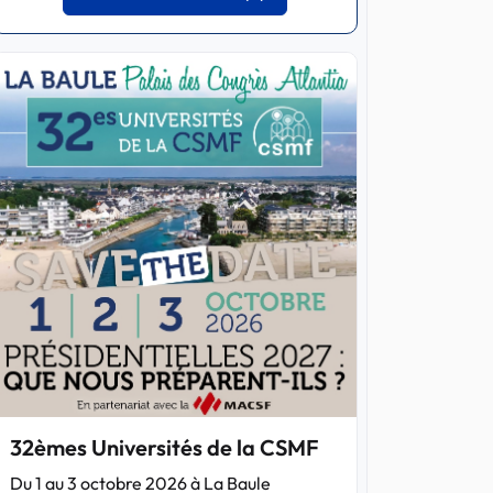
32èmes Universités de la CSMF
Du 1 au 3 octobre 2026 à La Baule