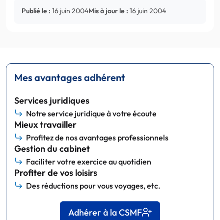
Publié le :
16 juin 2004
Mis à jour le :
16 juin 2004
Mes avantages adhérent
Services juridiques
Notre service juridique à votre écoute
Mieux travailler
Profitez de nos avantages professionnels
Gestion du cabinet
Faciliter votre exercice au quotidien
Profiter de vos loisirs
Des réductions pour vous voyages, etc.
Adhérer à la CSMF