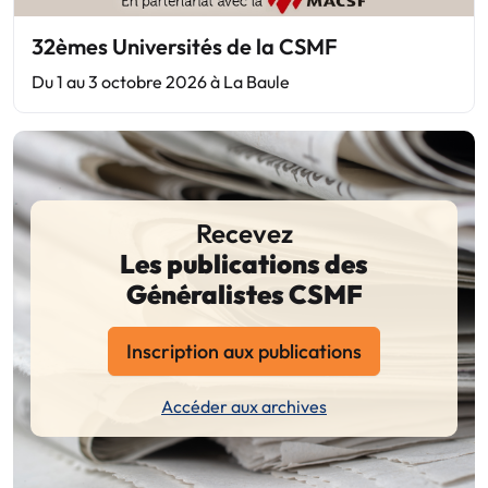
32èmes Universités de la CSMF
Du 1 au 3 octobre 2026 à La Baule
Recevez
Les publications des
Généralistes CSMF
Inscription aux publications
Accéder aux archives