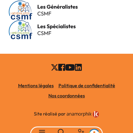
Mentions légales
Politique de confidentialité
Nos coordonnées
Site réalisé par