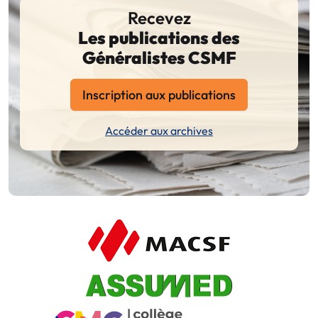
Recevez
Les publications des
Généralistes CSMF
Inscription aux publications
Accéder aux archives