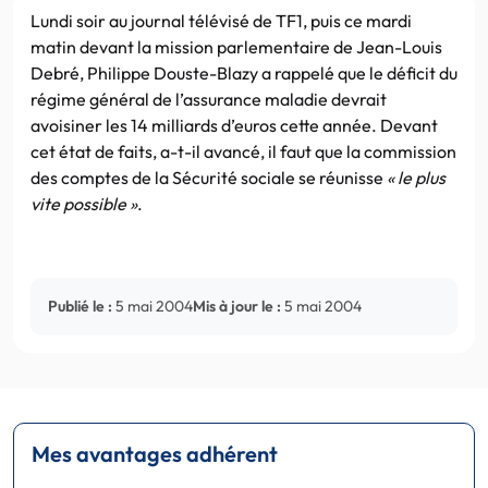
Lundi soir au journal télévisé de TF1, puis ce mardi
matin devant la mission parlementaire de Jean-Louis
Debré, Philippe Douste-Blazy a rappelé que le déficit du
régime général de l’assurance maladie devrait
avoisiner les 14 milliards d’euros cette année. Devant
cet état de faits, a-t-il avancé, il faut que la commission
des comptes de la Sécurité sociale se réunisse
« le plus
vite possible »
.
Publié le :
5 mai 2004
Mis à jour le :
5 mai 2004
Mes avantages adhérent