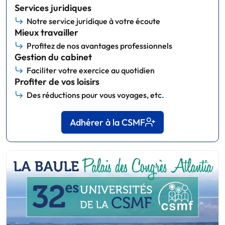
Services juridiques
Notre service juridique à votre écoute
Mieux travailler
Profitez de nos avantages professionnels
Gestion du cabinet
Faciliter votre exercice au quotidien
Profiter de vos loisirs
Des réductions pour vous voyages, etc.
Adhérer à la CSMF