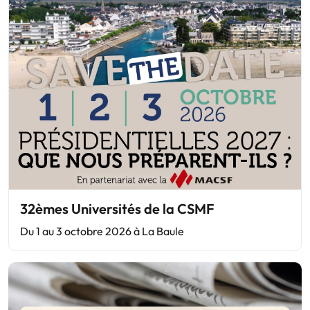
32èmes Universités de la CSMF
Du 1 au 3 octobre 2026 à La Baule