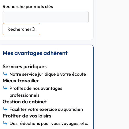
Recherche par mots clés
Rechercher
Mes avantages adhérent
Services juridiques
Notre service juridique à votre écoute
Mieux travailler
Profitez de nos avantages
professionnels
Gestion du cabinet
Faciliter votre exercice au quotidien
Profiter de vos loisirs
Des réductions pour vous voyages, etc.