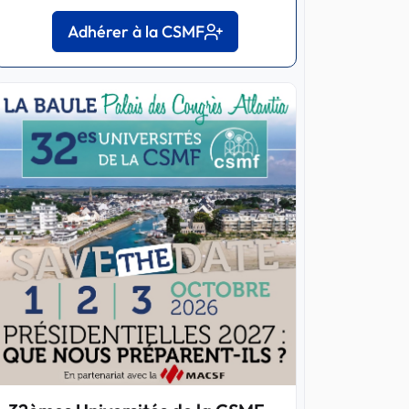
Adhérer à la CSMF