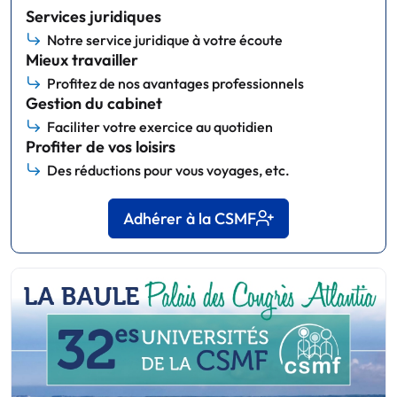
Services juridiques
Notre service juridique à votre écoute
Mieux travailler
Profitez de nos avantages professionnels
Gestion du cabinet
Faciliter votre exercice au quotidien
Profiter de vos loisirs
Des réductions pour vous voyages, etc.
Adhérer à la CSMF