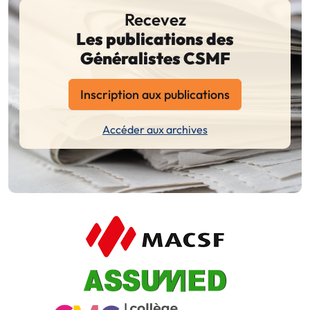
Recevez
Les publications des
Généralistes CSMF
Inscription aux publications
Accéder aux archives