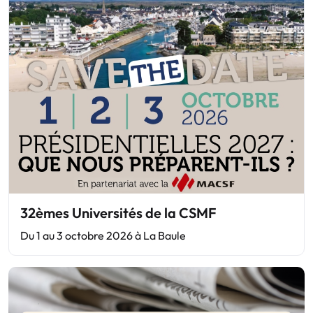
32èmes Universités de la CSMF
Du 1 au 3 octobre 2026 à La Baule