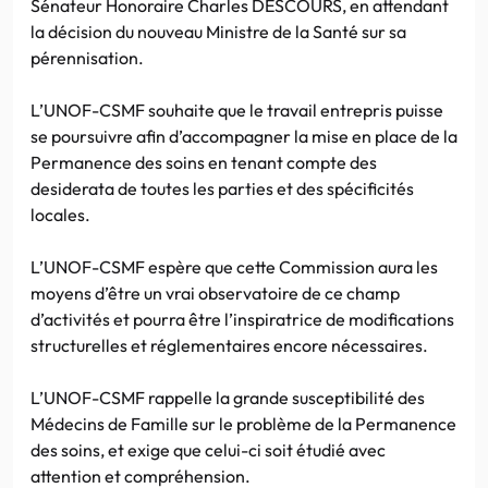
Sénateur Honoraire Charles DESCOURS, en attendant
la décision du nouveau Ministre de la Santé sur sa
pérennisation.
L’UNOF-CSMF souhaite que le travail entrepris puisse
se poursuivre afin d’accompagner la mise en place de la
Permanence des soins en tenant compte des
desiderata de toutes les parties et des spécificités
locales.
L’UNOF-CSMF espère que cette Commission aura les
moyens d’être un vrai observatoire de ce champ
d’activités et pourra être l’inspiratrice de modifications
structurelles et réglementaires encore nécessaires.
L’UNOF-CSMF rappelle la grande susceptibilité des
Médecins de Famille sur le problème de la Permanence
des soins, et exige que celui-ci soit étudié avec
attention et compréhension.