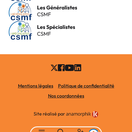
Mentions légales
Politique de confidentialité
Nos coordonnées
Site réalisé par