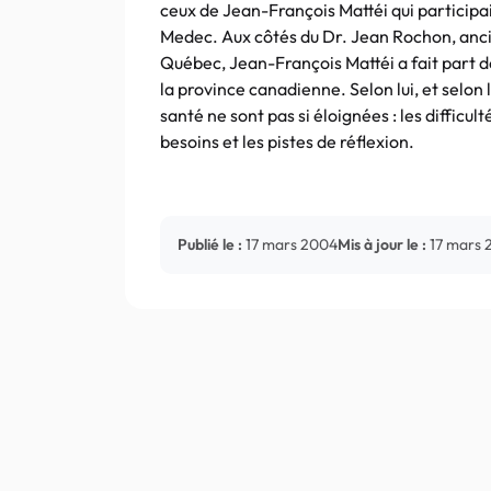
ceux de Jean-François Mattéi qui participai
Medec. Aux côtés du Dr. Jean Rochon, ancie
Québec, Jean-François Mattéi a fait part d
la province canadienne. Selon lui, et selon
santé ne sont pas si éloignées : les diffic
besoins et les pistes de réflexion.
Publié le :
17 mars 2004
Mis à jour le :
17 mars 