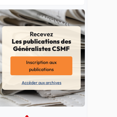
Recevez
Les publications des
Généralistes CSMF
Inscription aux
publications
Accéder aux archives