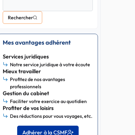
Rechercher
Mes avantages adhérent
Services juridiques
Notre service juridique à votre écoute
Mieux travailler
Profitez de nos avantages
professionnels
Gestion du cabinet
Faciliter votre exercice au quotidien
Profiter de vos loisirs
Des réductions pour vous voyages, etc.
Adhérer à la CSMF