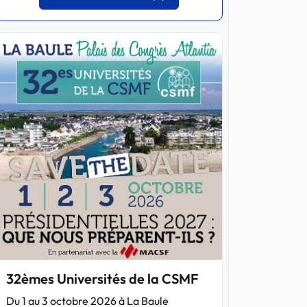
32èmes Universités de la CSMF
Du 1 au 3 octobre 2026 à La Baule