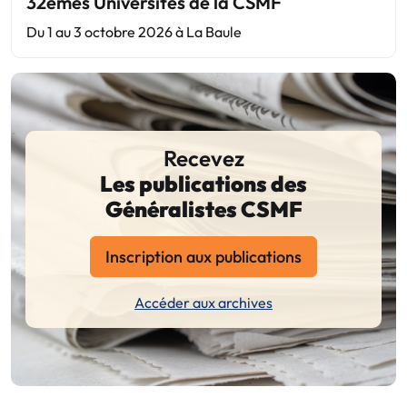
32èmes Universités de la CSMF
Du 1 au 3 octobre 2026 à La Baule
Recevez
Les publications des
Généralistes CSMF
Inscription aux publications
Accéder aux archives