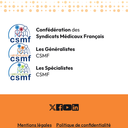
Mentions légales
Politique de confidentialité