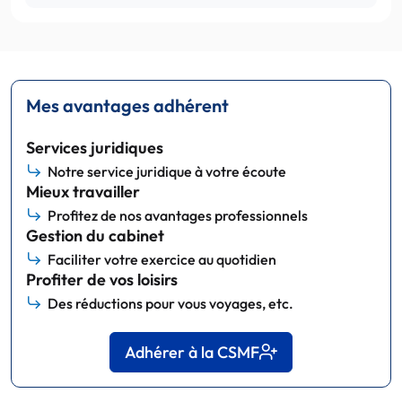
Mes avantages adhérent
Services juridiques
Notre service juridique à votre écoute
Mieux travailler
Profitez de nos avantages professionnels
Gestion du cabinet
Faciliter votre exercice au quotidien
Profiter de vos loisirs
Des réductions pour vous voyages, etc.
Adhérer à la CSMF