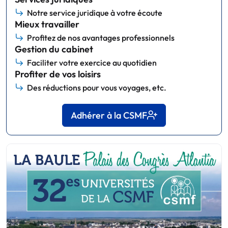
Notre service juridique à votre écoute
Mieux travailler
Profitez de nos avantages professionnels
Gestion du cabinet
Faciliter votre exercice au quotidien
Profiter de vos loisirs
Des réductions pour vous voyages, etc.
Adhérer à la CSMF