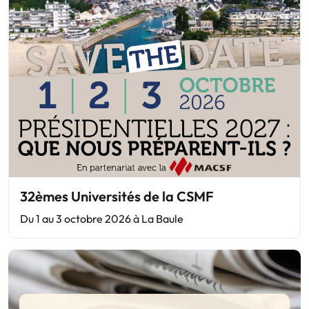
32èmes Universités de la CSMF
Du 1 au 3 octobre 2026 à La Baule