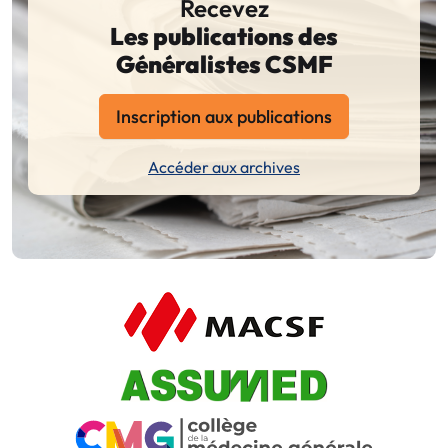
Recevez
Les publications des
Généralistes CSMF
Inscription aux publications
Accéder aux archives