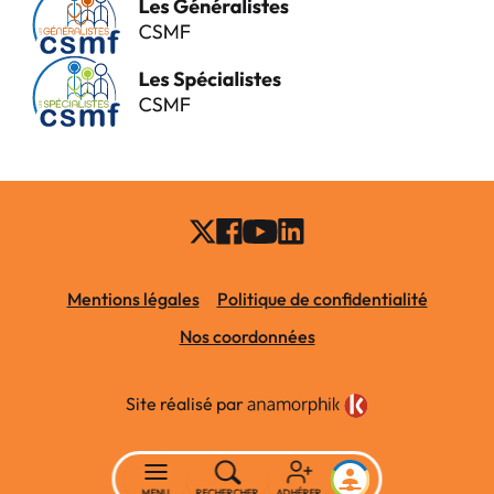
Mentions légales
Politique de confidentialité
Nos coordonnées
Site réalisé par
MENU
RECHERCHER
ADHÉRER