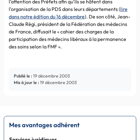
l’attention des Préfets afin qu’ils se hâtent dans
l’organisation de la PDS dans leurs départements (
lire
dans notre édition du 16 décembre
). De son côté, Jean-
Claude Régi, président de la Fédération des médecins
de France, diffusait le « cahier des charges de la
participation des médecins libéraux à la permanence
des soins selon la FMF ».
Publié le :
19 décembre 2003
Mis à jour le :
19 décembre 2003
Mes avantages adhérent
Services juridiques