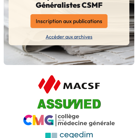
Généralistes CSMF
Inscription aux publications
Accéder aux archives