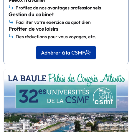
Profitez de nos avantages professionnels
Gestion du cabinet
Faciliter votre exercice au quotidien
Profiter de vos loisirs
Des réductions pour vous voyages, etc.
Adhérer à la CSMF