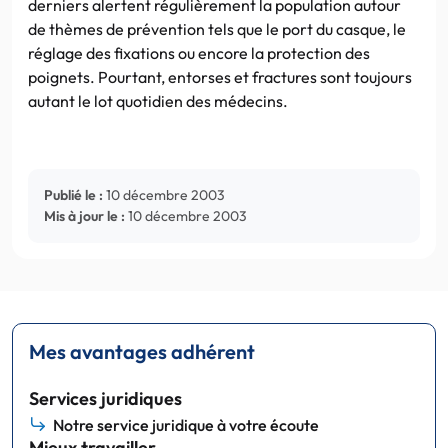
derniers alertent régulièrement la population autour
de thèmes de prévention tels que le port du casque, le
réglage des fixations ou encore la protection des
poignets. Pourtant, entorses et fractures sont toujours
autant le lot quotidien des médecins.
Publié le :
10 décembre 2003
Mis à jour le :
10 décembre 2003
Mes avantages adhérent
Services juridiques
Notre service juridique à votre écoute
Mieux travailler