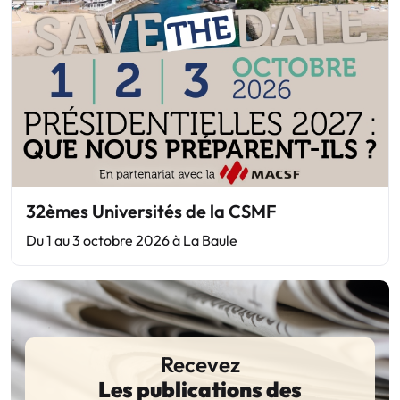
32èmes Universités de la CSMF
Du 1 au 3 octobre 2026 à La Baule
Recevez
Les publications des