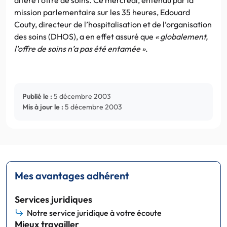
mission parlementaire sur les 35 heures, Edouard
Couty, directeur de l’hospitalisation et de l’organisation
des soins (DHOS), a en effet assuré que
« globalement,
l’offre de soins n’a pas été entamée »
.
Publié le :
5 décembre 2003
Mis à jour le :
5 décembre 2003
Mes avantages adhérent
Services juridiques
Notre service juridique à votre écoute
Mieux travailler