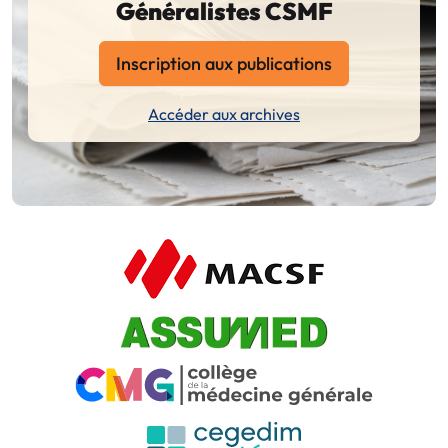
Généralistes CSMF
Inscription aux publications
Accéder aux archives