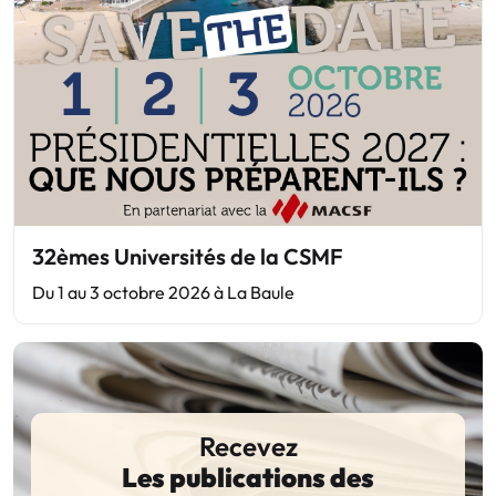
32èmes Universités de la CSMF
Du 1 au 3 octobre 2026 à La Baule
Recevez
Les publications des