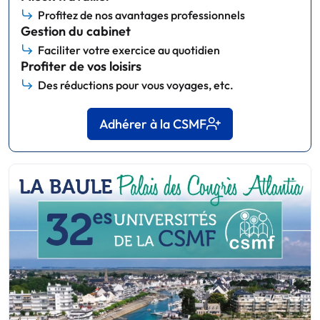
Profitez de nos avantages professionnels
Gestion du cabinet
Faciliter votre exercice au quotidien
Profiter de vos loisirs
Des réductions pour vous voyages, etc.
Adhérer à la CSMF