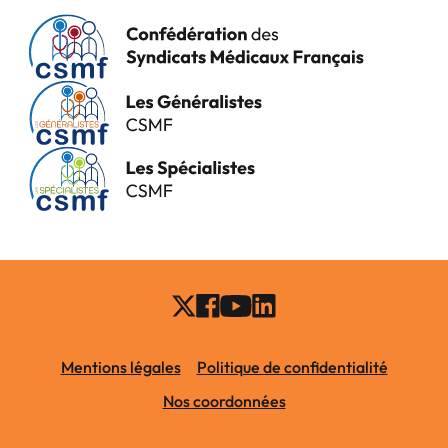
Mentions légales
Politique de confidentialité
Nos coordonnées