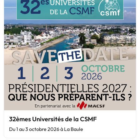
32èmes Universités de la CSMF
Du 1 au 3 octobre 2026 à La Baule