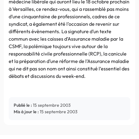
médecine libérale qui auront lieu le 18 octobre prochain
à Versailles, ce rendez-vous, qui a rassemblé pas moins
d’une cinquantaine de professionnels, cadres de ce
syndicat, a également été l’occasion de revenir sur
différents évènements. La signature d’un texte
commun avec les caisses d’Assurance maladie par la
CSMF, la polémique toujours vive autour de la
responsabilité civile professionnelle (RCP), la canicule
et la préparation d’une réforme de l’Assurance maladie
qui ne dit pas son nom ont ainsi constitué l’essentiel des
débats et discussions du week-end.
Publié le :
15 septembre 2003
Mis à jour le :
15 septembre 2003