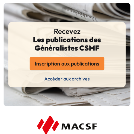
Recevez
Les publications des
Généralistes CSMF
Inscription aux publications
Accéder aux archives