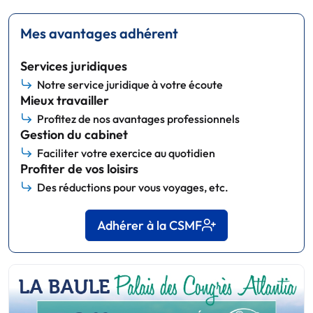
Mes avantages adhérent
Services juridiques
Notre service juridique à votre écoute
Mieux travailler
Profitez de nos avantages professionnels
Gestion du cabinet
Faciliter votre exercice au quotidien
Profiter de vos loisirs
Des réductions pour vous voyages, etc.
Adhérer à la CSMF