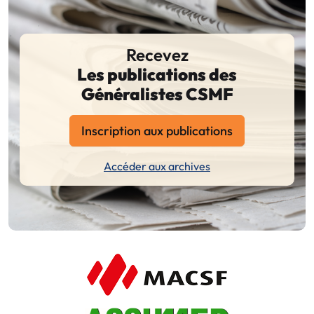
Recevez
Les publications des
Généralistes CSMF
Inscription aux publications
Accéder aux archives