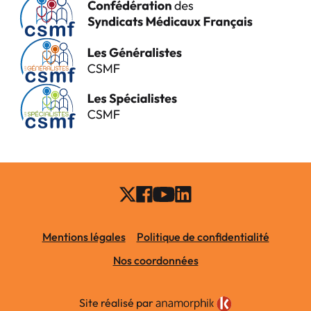
Mentions légales
Politique de confidentialité
Nos coordonnées
Site réalisé par