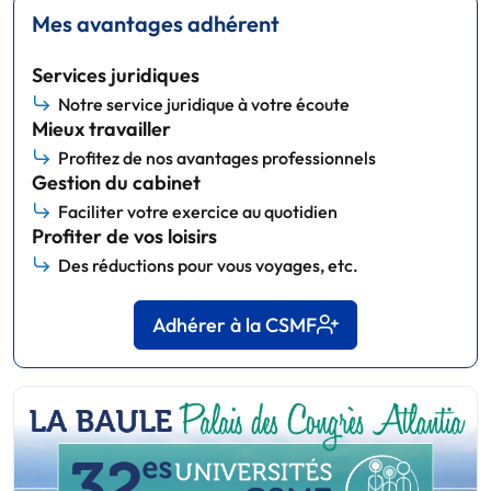
Mes avantages adhérent
Services juridiques
Notre service juridique à votre écoute
Mieux travailler
Profitez de nos avantages professionnels
Gestion du cabinet
Faciliter votre exercice au quotidien
Profiter de vos loisirs
Des réductions pour vous voyages, etc.
Adhérer à la CSMF