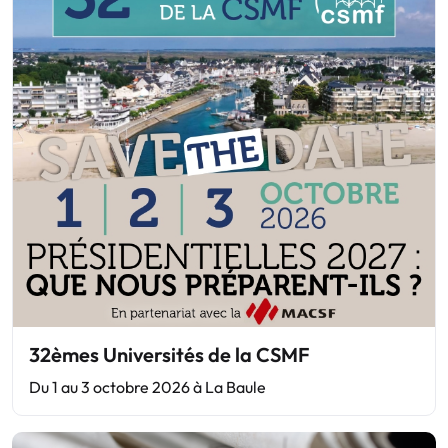
32èmes Universités de la CSMF
Du 1 au 3 octobre 2026 à La Baule