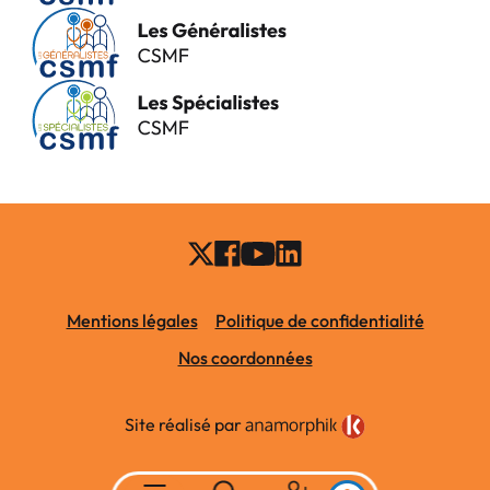
Mentions légales
Politique de confidentialité
Nos coordonnées
Site réalisé par