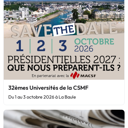
32èmes Universités de la CSMF
Du 1 au 3 octobre 2026 à La Baule