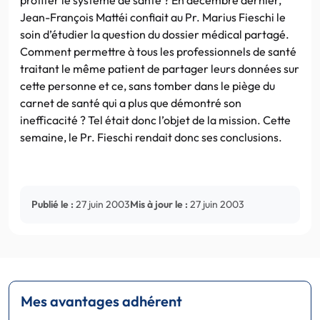
Jean-François Mattéi confiait au Pr. Marius Fieschi le
soin d’étudier la question du dossier médical partagé.
Comment permettre à tous les professionnels de santé
traitant le même patient de partager leurs données sur
cette personne et ce, sans tomber dans le piège du
carnet de santé qui a plus que démontré son
inefficacité ? Tel était donc l’objet de la mission. Cette
semaine, le Pr. Fieschi rendait donc ses conclusions.
Publié le :
27 juin 2003
Mis à jour le :
27 juin 2003
Mes avantages adhérent