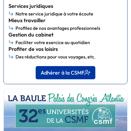
Services juridiques
Notre service juridique à votre écoute
Mieux travailler
Profitez de nos avantages professionnels
Gestion du cabinet
Faciliter votre exercice au quotidien
Profiter de vos loisirs
Des réductions pour vous voyages, etc.
Adhérer à la CSMF