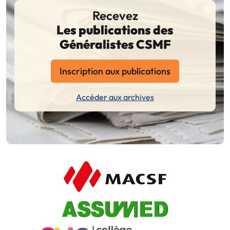
Recevez
Les publications des
Généralistes CSMF
Inscription aux publications
Accéder aux archives