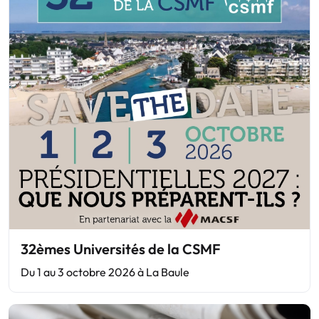
32èmes Universités de la CSMF
Du 1 au 3 octobre 2026 à La Baule