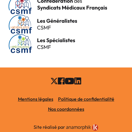
Mentions légales
Politique de confidentialité
Nos coordonnées
Site réalisé par