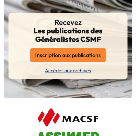
Recevez
Les publications des
Généralistes CSMF
Inscription aux publications
Accéder aux archives