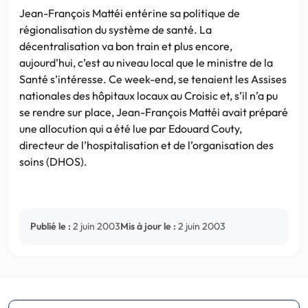
Jean-François Mattéi entérine sa politique de
régionalisation du système de santé. La
décentralisation va bon train et plus encore,
aujourd’hui, c’est au niveau local que le ministre de la
Santé s’intéresse. Ce week-end, se tenaient les Assises
nationales des hôpitaux locaux au Croisic et, s’il n’a pu
se rendre sur place, Jean-François Mattéi avait préparé
une allocution qui a été lue par Edouard Couty,
directeur de l’hospitalisation et de l’organisation des
soins (DHOS).
Publié le :
2 juin 2003
Mis à jour le :
2 juin 2003