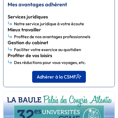
Mes avantages adhérent
Services juridiques
Notre service juridique à votre écoute
Mieux travailler
Profitez de nos avantages professionnels
Gestion du cabinet
Faciliter votre exercice au quotidien
Profiter de vos loisirs
Des réductions pour vous voyages, etc.
Adhérer à la CSMF