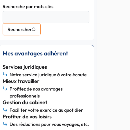
Recherche par mots clés
Rechercher
Mes avantages adhérent
Services juridiques
Notre service juridique à votre écoute
Mieux travailler
Profitez de nos avantages
professionnels
Gestion du cabinet
Faciliter votre exercice au quotidien
Profiter de vos loisirs
Des réductions pour vous voyages, etc.