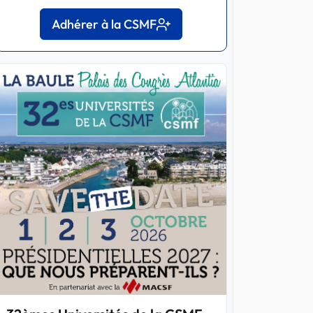
Adhérer à la CSMF