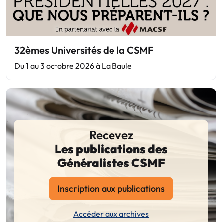
32èmes Universités de la CSMF
Du 1 au 3 octobre 2026 à La Baule
Recevez
Les publications des
Généralistes CSMF
Inscription aux publications
Accéder aux archives