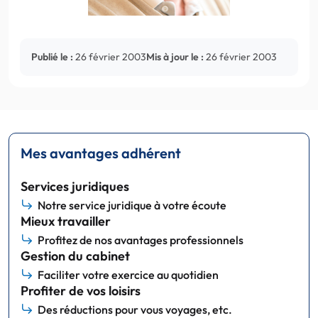
Publié le :
26 février 2003
Mis à jour le :
26 février 2003
Mes avantages adhérent
Services juridiques
Notre service juridique à votre écoute
Mieux travailler
Profitez de nos avantages professionnels
Gestion du cabinet
Faciliter votre exercice au quotidien
Profiter de vos loisirs
Des réductions pour vous voyages, etc.