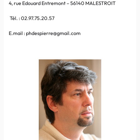
4, rue Edouard Entremont – 56140 MALESTROIT
Tél. : 02.97.75.20.57
E.mail : phdespierre@gmail.com