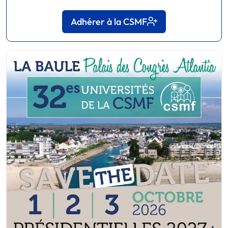
Adhérer à la CSMF