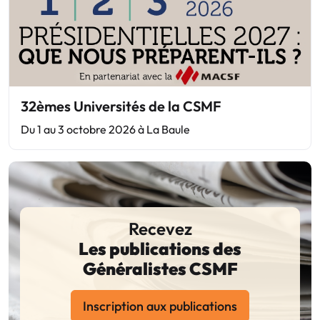
32èmes Universités de la CSMF
Du 1 au 3 octobre 2026 à La Baule
Recevez
Les publications des
Généralistes CSMF
Inscription aux publications