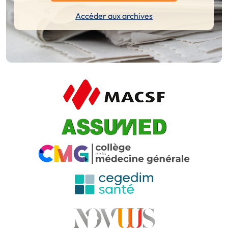
Accéder aux archives