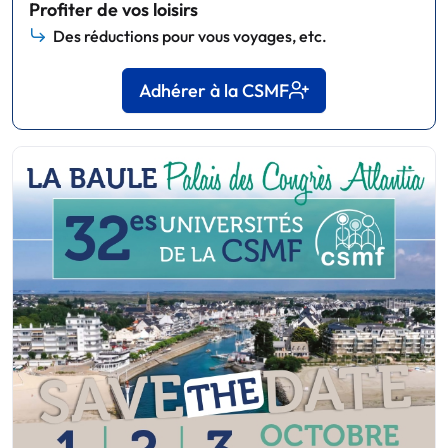
Profiter de vos loisirs
Des réductions pour vous voyages, etc.
Adhérer à la CSMF