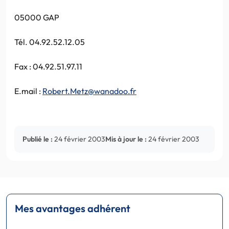
05000 GAP
Tél. 04.92.52.12.05
Fax : 04.92.51.97.11
E.mail :
Robert.Metz@wanadoo.fr
Publié le :
24 février 2003
Mis à jour le :
24 février 2003
Mes avantages adhérent