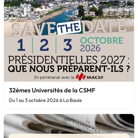
32èmes Universités de la CSMF
Du 1 au 3 octobre 2026 à La Baule