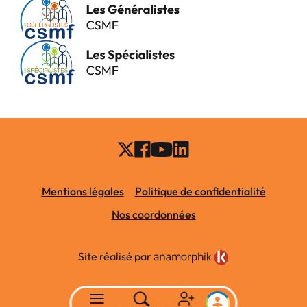
Mentions légales
Politique de confidentialité
Nos coordonnées
Site réalisé par