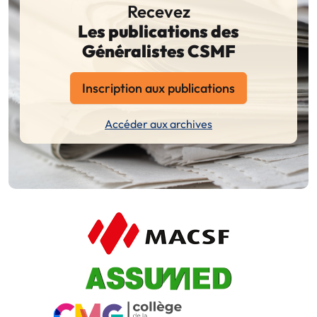
Recevez
Les publications des
Généralistes CSMF
Inscription aux publications
Accéder aux archives