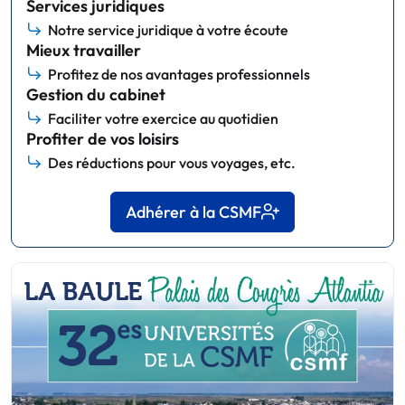
Services juridiques
Notre service juridique à votre écoute
Mieux travailler
Profitez de nos avantages professionnels
Gestion du cabinet
Faciliter votre exercice au quotidien
Profiter de vos loisirs
Des réductions pour vous voyages, etc.
Adhérer à la CSMF