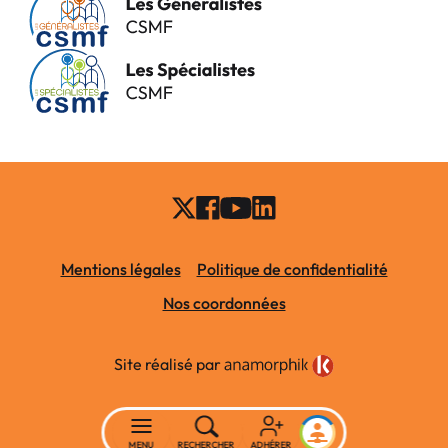
Mentions légales
Politique de confidentialité
Nos coordonnées
Site réalisé par
MENU
RECHERCHER
ADHÉRER