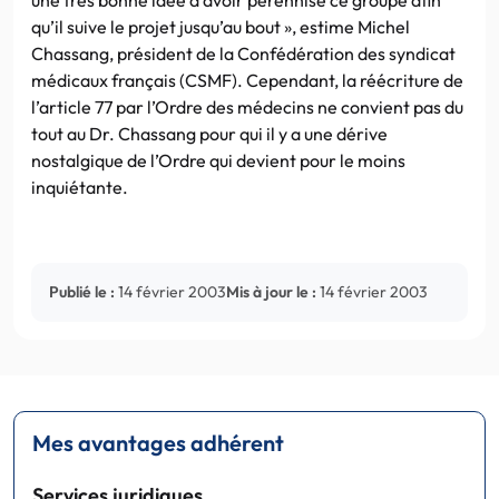
qu’il suive le projet jusqu’au bout », estime Michel
Chassang, président de la Confédération des syndicat
médicaux français (CSMF). Cependant, la réécriture de
l’article 77 par l’Ordre des médecins ne convient pas du
tout au Dr. Chassang pour qui il y a une dérive
nostalgique de l’Ordre qui devient pour le moins
inquiétante.
Publié le :
14 février 2003
Mis à jour le :
14 février 2003
Mes avantages adhérent
Services juridiques