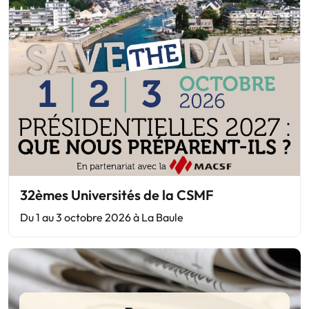
32èmes Universités de la CSMF
Du 1 au 3 octobre 2026 à La Baule