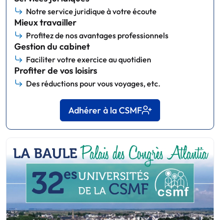
Notre service juridique à votre écoute
Mieux travailler
Profitez de nos avantages professionnels
Gestion du cabinet
Faciliter votre exercice au quotidien
Profiter de vos loisirs
Des réductions pour vous voyages, etc.
Adhérer à la CSMF