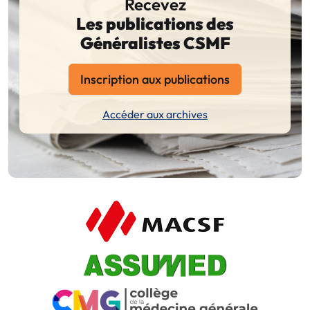
Recevez
Les publications des
Généralistes CSMF
Inscription aux publications
Accéder aux archives