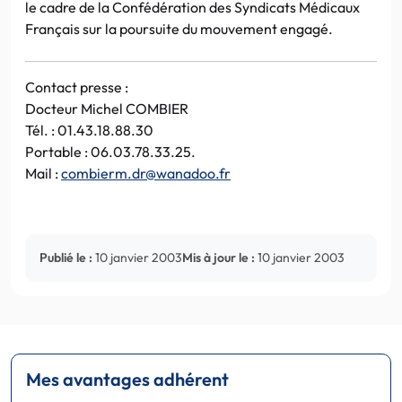
le cadre de la Confédération des Syndicats Médicaux
Français sur la poursuite du mouvement engagé.
Contact presse :
Docteur Michel COMBIER
Tél. : 01.43.18.88.30
Portable : 06.03.78.33.25.
Mail :
combierm.dr@wanadoo.fr
Publié le :
10 janvier 2003
Mis à jour le :
10 janvier 2003
Mes avantages adhérent