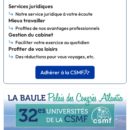
Services juridiques
Notre service juridique à votre écoute
Mieux travailler
Profitez de nos avantages professionnels
Gestion du cabinet
Faciliter votre exercice au quotidien
Profiter de vos loisirs
Des réductions pour vous voyages, etc.
Adhérer à la CSMF