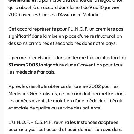
qui a abouti à un accord dans la nuit du 9 au 10 janvier
2003 avec les Caisses d’Assurance Maladie.
Cet accord représente pour l’U.N.O.F. un premiers pas
significatif dans la mise en place d’une restructuration
des soins primaires et secondaires dans notre pays.
Il permet d’envisager, dans un terme fixé au plus tard au
31 mars 2003
,la signature d’une Convention pour tous
les médecins français.
Après les résultats obtenus de l’année 2002 pour les
Médecins Généralistes, cet accord doit permettre, dans
les années à venir, le maintien d’une médecine libérale
et sociale de qualité au service des patients.
L’U.N.O.F. – C.S.M.F. réunira les Instances adaptées
pour analyser cet accord et pour donner son avis dans