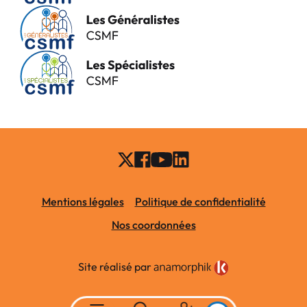
Mentions légales
Politique de confidentialité
Nos coordonnées
Site réalisé par