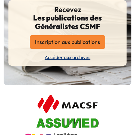
Recevez
Les publications des
Généralistes CSMF
Inscription aux publications
Accéder aux archives