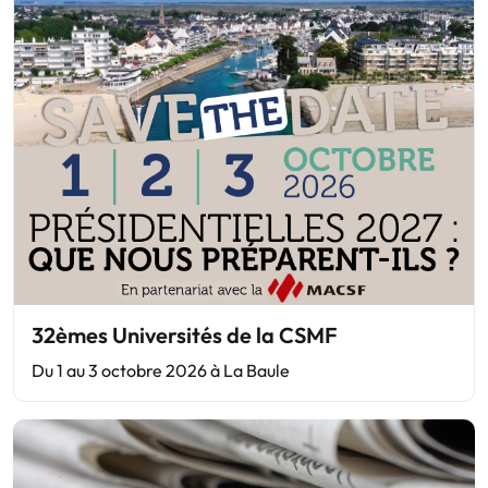
32èmes Universités de la CSMF
Du 1 au 3 octobre 2026 à La Baule