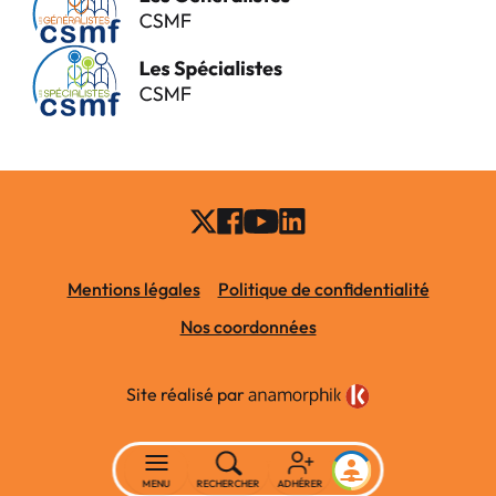
Mentions légales
Politique de confidentialité
Nos coordonnées
Site réalisé par
MENU
RECHERCHER
ADHÉRER