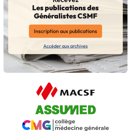
Les publications des
Généralistes CSMF
Inscription aux publications
Accéder aux archives