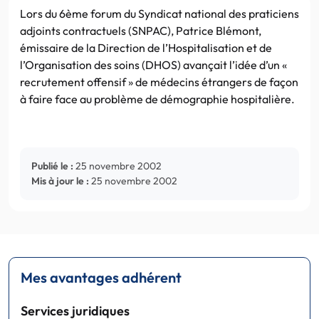
Lors du 6ème forum du Syndicat national des praticiens
adjoints contractuels (SNPAC), Patrice Blémont,
émissaire de la Direction de l’Hospitalisation et de
l’Organisation des soins (DHOS) avançait l’idée d’un «
recrutement offensif » de médecins étrangers de façon
à faire face au problème de démographie hospitalière.
Publié le :
25 novembre 2002
Mis à jour le :
25 novembre 2002
Mes avantages adhérent
Services juridiques