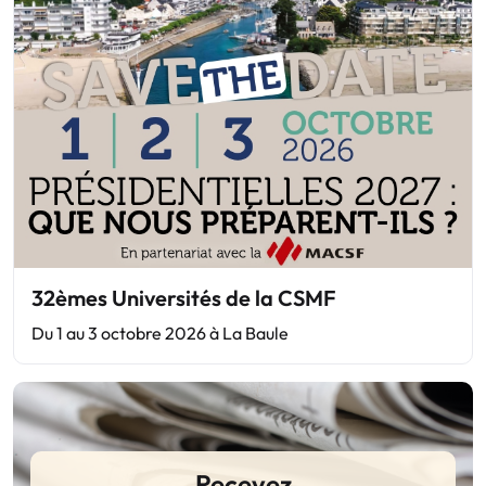
32èmes Universités de la CSMF
Du 1 au 3 octobre 2026 à La Baule
Recevez