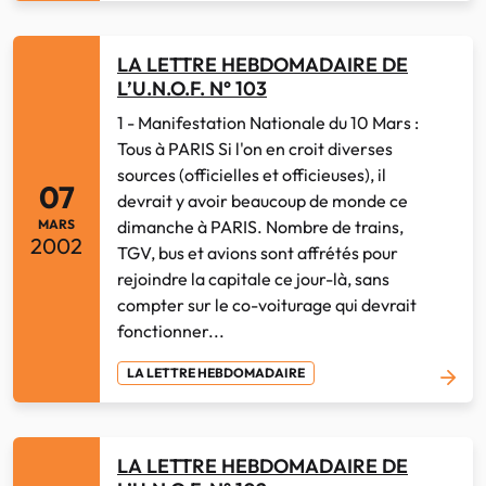
LA LETTRE HEBDOMADAIRE DE
L’U.N.O.F. N° 103
1 - Manifestation Nationale du 10 Mars :
Tous à PARIS Si l'on en croit diverses
sources (officielles et officieuses), il
07
devrait y avoir beaucoup de monde ce
dimanche à PARIS. Nombre de trains,
MARS
2002
TGV, bus et avions sont affrétés pour
rejoindre la capitale ce jour-là, sans
compter sur le co-voiturage qui devrait
fonctionner...
LA LETTRE HEBDOMADAIRE
LA LETTRE HEBDOMADAIRE DE