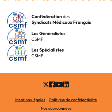
Mentions légales
Politique de confidentialité
Nos coordonnées