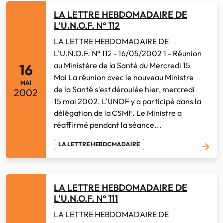
LA LETTRE HEBDOMADAIRE DE
L’U.N.O.F. N° 112
LA LETTRE HEBDOMADAIRE DE
L'U.N.O.F. N° 112 - 16/05/2002 1 - Réunion
au Ministère de la Santé du Mercredi 15
16
Mai La réunion avec le nouveau Ministre
MAI
de la Santé s'est déroulée hier, mercredi
2002
15 mai 2002. L'UNOF y a participé dans la
délégation de la CSMF. Le Ministre a
réaffirmé pendant la séance...
LA LETTRE HEBDOMADAIRE
LA LETTRE HEBDOMADAIRE DE
L’U.N.O.F. N° 111
LA LETTRE HEBDOMADAIRE DE