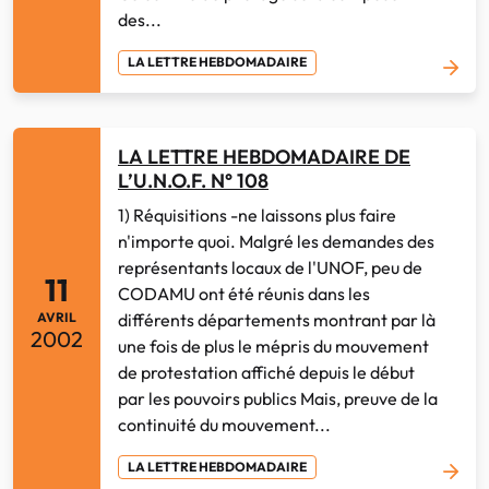
des...
LA LETTRE HEBDOMADAIRE
LA LETTRE HEBDOMADAIRE DE
L’U.N.O.F. N° 108
1) Réquisitions -ne laissons plus faire
n'importe quoi. Malgré les demandes des
représentants locaux de l'UNOF, peu de
11
CODAMU ont été réunis dans les
différents départements montrant par là
AVRIL
2002
une fois de plus le mépris du mouvement
de protestation affiché depuis le début
par les pouvoirs publics Mais, preuve de la
continuité du mouvement...
LA LETTRE HEBDOMADAIRE