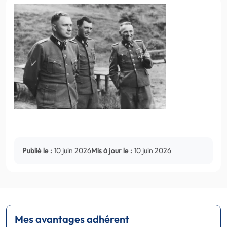
Publié le :
10 juin 2026
Mis à jour le :
10 juin 2026
Mes avantages adhérent