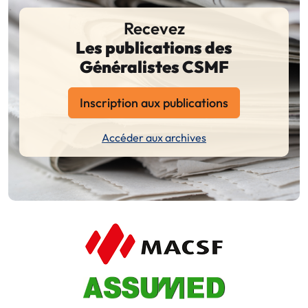
Recevez
Les publications des
Généralistes CSMF
Inscription aux publications
Accéder aux archives