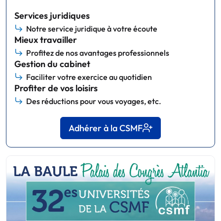
Services juridiques
Notre service juridique à votre écoute
Mieux travailler
Profitez de nos avantages professionnels
Gestion du cabinet
Faciliter votre exercice au quotidien
Profiter de vos loisirs
Des réductions pour vous voyages, etc.
Adhérer à la CSMF