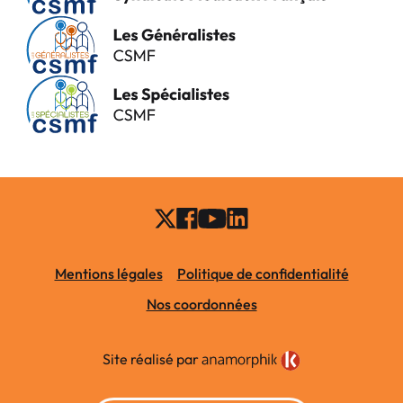
Mentions légales
Politique de confidentialité
Nos coordonnées
Site réalisé par