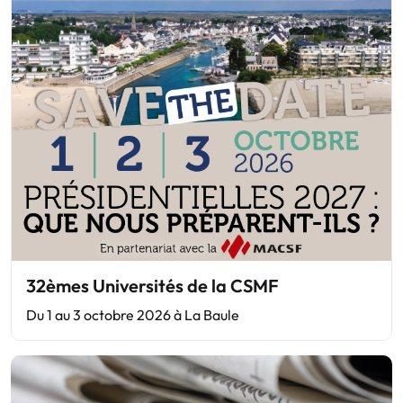
32èmes Universités de la CSMF
Du 1 au 3 octobre 2026 à La Baule