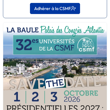
Adhérer à la CSMF