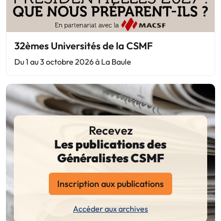
32èmes Universités de la CSMF
Du 1 au 3 octobre 2026 à La Baule
Recevez
Les publications des
Généralistes CSMF
Inscription aux publications
Accéder aux archives