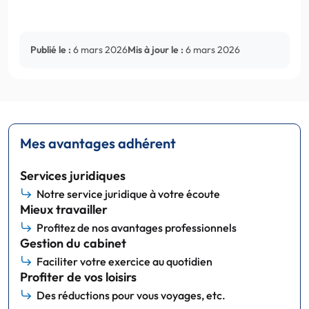
Publié le :
6 mars 2026
Mis à jour le :
6 mars 2026
Mes avantages adhérent
Services juridiques
Notre service juridique à votre écoute
Mieux travailler
Profitez de nos avantages professionnels
Gestion du cabinet
Faciliter votre exercice au quotidien
Profiter de vos loisirs
Des réductions pour vous voyages, etc.