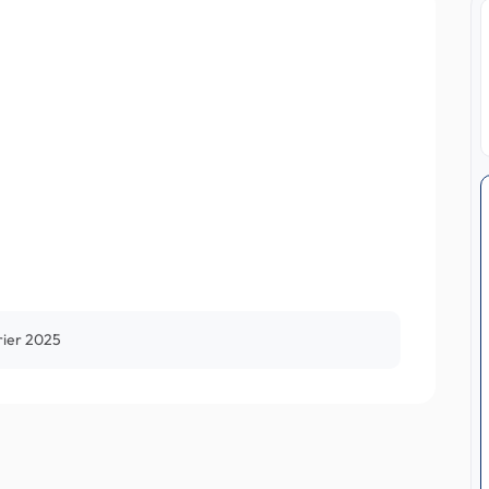
rier 2025