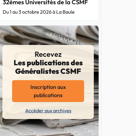
32èmes Universités de la CSMF
Du 1 au 3 octobre 2026 à La Baule
Recevez
Les publications des
Généralistes CSMF
Inscription aux
publications
Accéder aux archives