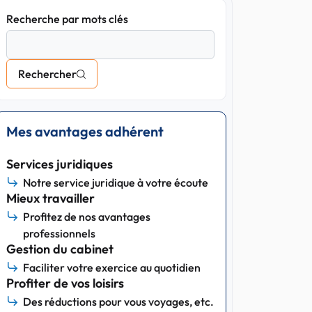
Recherche par mots clés
Rechercher
Mes avantages adhérent
Services juridiques
Notre service juridique à votre écoute
Mieux travailler
Profitez de nos avantages
professionnels
Gestion du cabinet
Faciliter votre exercice au quotidien
Profiter de vos loisirs
Des réductions pour vous voyages, etc.