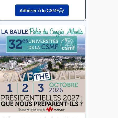
Adhérer à la CSMF