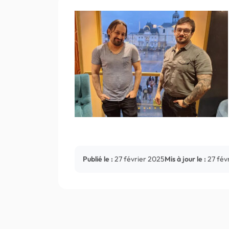
Publié le :
27 février 2025
Mis à jour le :
27 fév