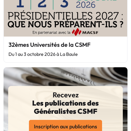
32èmes Universités de la CSMF
Du 1 au 3 octobre 2026 à La Baule
Recevez
Les publications des
Généralistes CSMF
Inscription aux publications