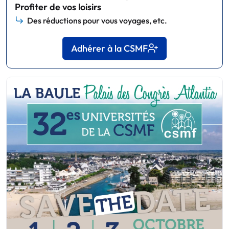
Profiter de vos loisirs
Des réductions pour vous voyages, etc.
Adhérer à la CSMF