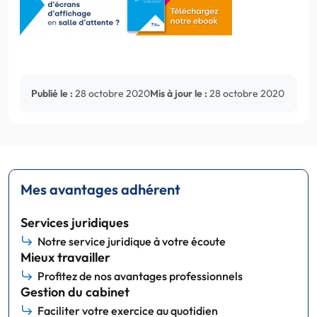
Publié le :
28 octobre 2020
Mis à jour le :
28 octobre 2020
Mes avantages adhérent
Services juridiques
Notre service juridique à votre écoute
Mieux travailler
Profitez de nos avantages professionnels
Gestion du cabinet
Faciliter votre exercice au quotidien