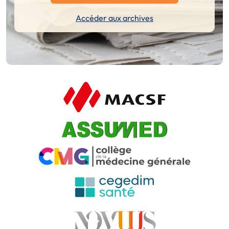
Accéder aux archives