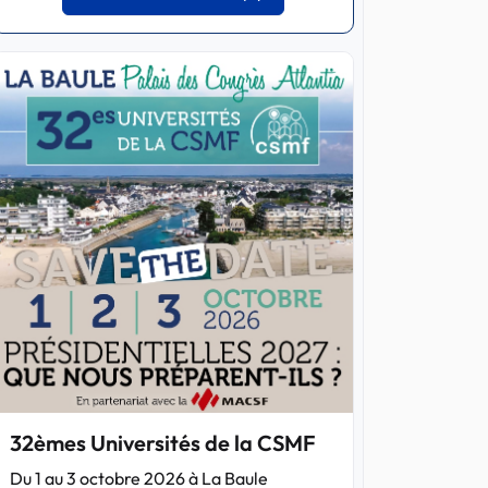
32èmes Universités de la CSMF
Du 1 au 3 octobre 2026 à La Baule