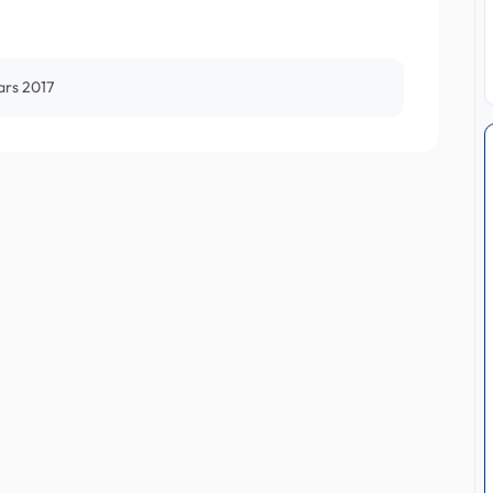
ars 2017