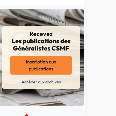
Recevez
Les publications des
Généralistes CSMF
Inscription aux
publications
Accéder aux archives