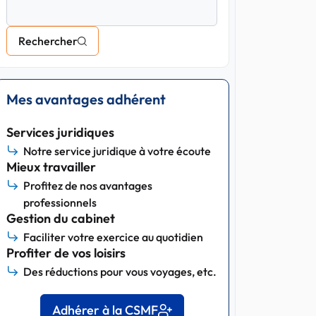
Rechercher
Mes avantages adhérent
Services juridiques
Notre service juridique à votre écoute
Mieux travailler
Profitez de nos avantages
professionnels
Gestion du cabinet
Faciliter votre exercice au quotidien
Profiter de vos loisirs
Des réductions pour vous voyages, etc.
Adhérer à la CSMF